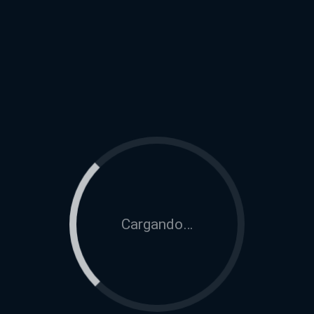
Cargando…